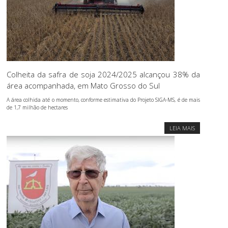
Colheita da safra de soja 2024/2025 alcançou 38% da
área acompanhada, em Mato Grosso do Sul
A área colhida até o momento, conforme estimativa do Projeto SIGA-MS, é de mais
de 1,7 milhão de hectares
LEIA MAIS