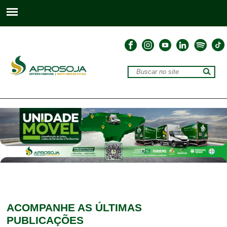
ACOMPANHE
AS ÚLTIMAS
PUBLICAÇÕES