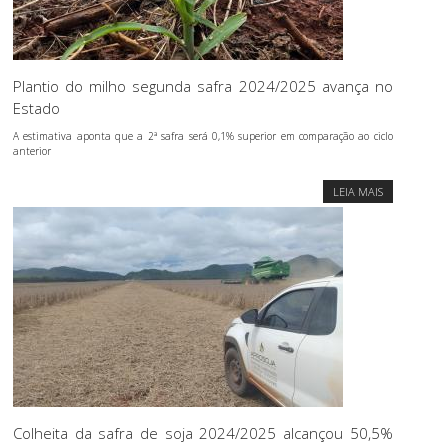
Plantio do milho segunda safra 2024/2025 avança no
Estado
A estimativa aponta que a 2ª safra será 0,1% superior em comparação ao ciclo
anterior
LEIA MAIS
Colheita da safra de soja 2024/2025 alcançou 50,5%