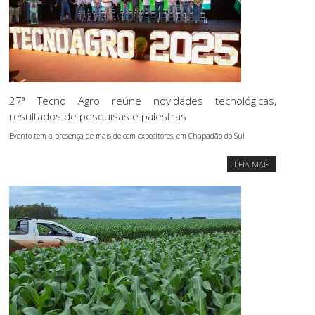
27ª Tecno Agro reúne novidades tecnológicas,
resultados de pesquisas e palestras
Evento tem a presença de mais de cem expositores, em Chapadão do Sul
LEIA MAIS