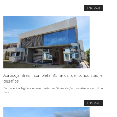
LEIA MAIS
Aprosoja Brasil completa 35 anos de conquistas e
desafios
Entidade é a legítima representante das 16 Associações que atuam em todo o
Brasil
LEIA MAIS