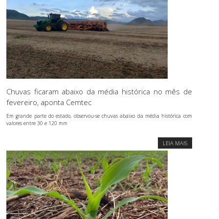
Chuvas ficaram abaixo da média histórica no mês de
fevereiro, aponta Cemtec
Em grande parte do estado, observou-se chuvas abaixo da média histórica com
valores entre 30 e 120 mm
LEIA MAIS