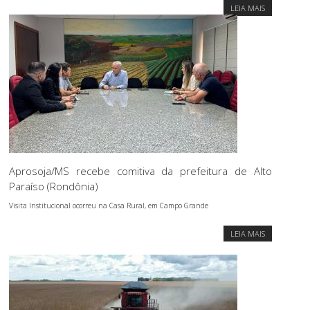
LEIA MAIS
Aprosoja/MS recebe comitiva da prefeitura de Alto
Paraíso (Rondônia)
Visita Institucional ocorreu na Casa Rural, em Campo Grande
LEIA MAIS