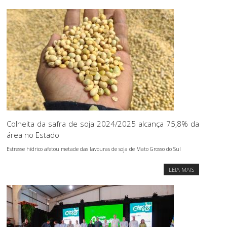
Colheita da safra de soja 2024/2025 alcança 75,8% da
área no Estado
Estresse hídrico afetou metade das lavouras de soja de Mato Grosso do Sul
LEIA MAIS