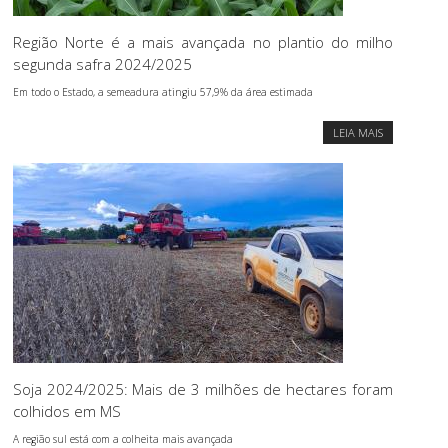
Região Norte é a mais avançada no plantio do milho
segunda safra 2024/2025
Em todo o Estado, a semeadura atingiu 57,9% da área estimada
LEIA MAIS
Soja 2024/2025: Mais de 3 milhões de hectares foram
colhidos em MS
A região sul está com a colheita mais avançada