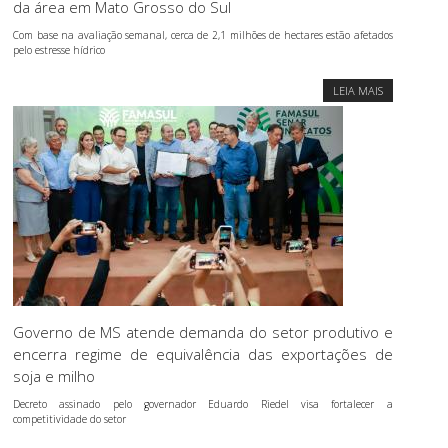
da área em Mato Grosso do Sul
Com base na avaliação semanal, cerca de 2,1 milhões de hectares estão afetados
pelo estresse hídrico
LEIA MAIS
Governo de MS atende demanda do setor produtivo e
encerra regime de equivalência das exportações de
soja e milho
Decreto assinado pelo governador Eduardo Riedel visa fortalecer a
competitividade do setor