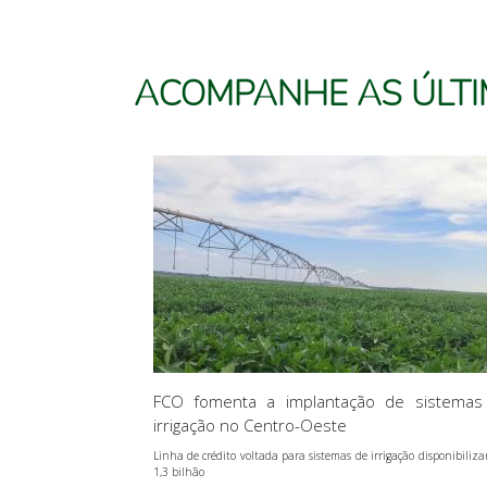
ACOMPANHE
AS ÚLT
FCO fomenta a implantação de sistemas
irrigação no Centro-Oeste
Linha de crédito voltada para sistemas de irrigação disponibiliza
1,3 bilhão