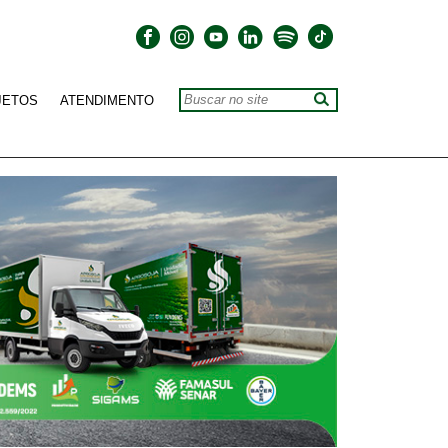
JETOS
ATENDIMENTO