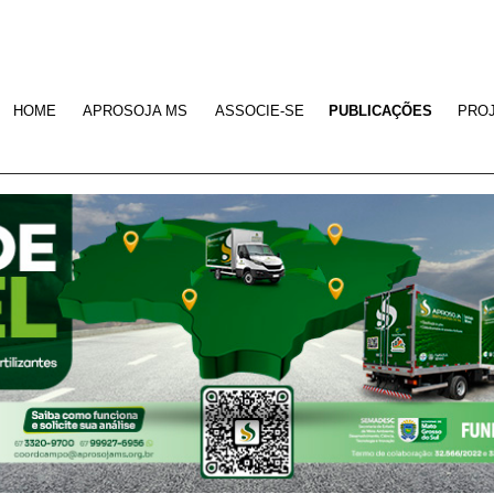
HOME
APROSOJA MS
ASSOCIE-SE
PUBLICAÇÕES
PRO