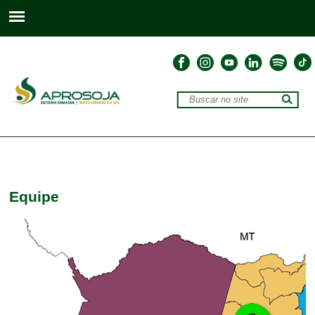
Equipe