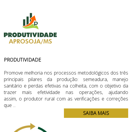
PRODUTIVIDADE
Promove melhoria nos processos metodológicos dos três
principais pilares da produção: semeadura, manejo
sanitário e perdas efetivas na colheita, com o objetivo da
trazer mais efetividade nas operações, ajudando
assim, o produtor rural com as verificações e correções
que ...
SAIBA MAIS