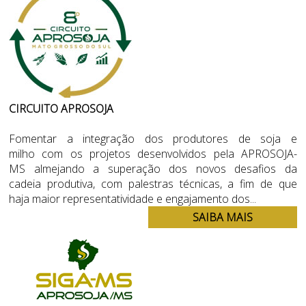
CIRCUITO APROSOJA
Fomentar a integração dos produtores de soja e
milho com os projetos desenvolvidos pela APROSOJA-
MS almejando a superação dos novos desafios da
cadeia produtiva, com palestras técnicas, a fim de que
haja maior representatividade e engajamento dos...
SAIBA MAIS