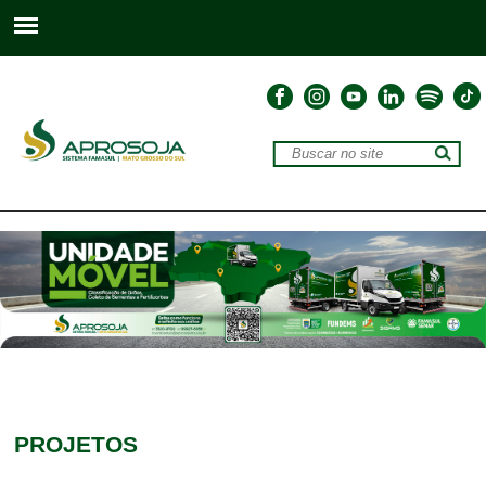
PROJETOS