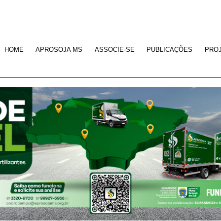
HOME
APROSOJA MS
ASSOCIE-SE
PUBLICAÇÕES
PRO