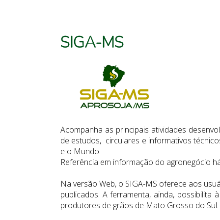
SIGA-MS
Acompanha as principais atividades desenvol
de estudos, circulares e informativos técnic
e o Mundo.
Referência em informação do agronegócio há
Na versão Web, o SIGA-MS oferece aos usuár
publicados. A ferramenta, ainda, possibilit
produtores de grãos de Mato Grosso do Sul.