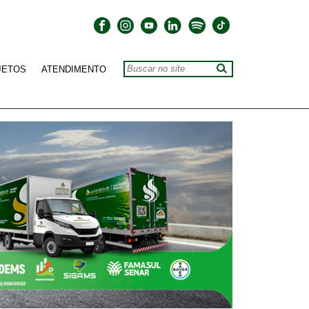
JETOS
ATENDIMENTO