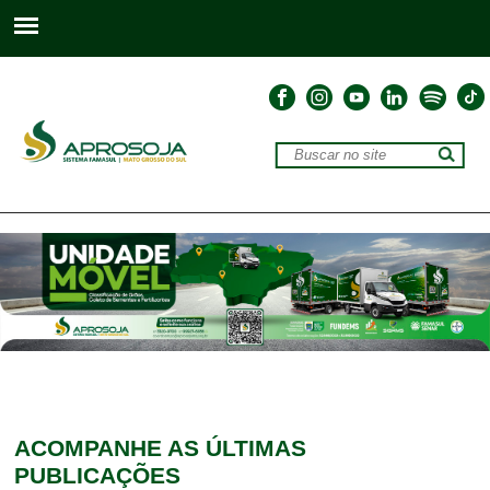
ACOMPANHE
AS ÚLTIMAS
PUBLICAÇÕES