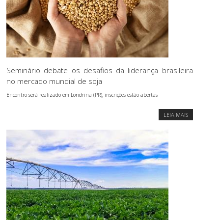
Seminário debate os desafios da liderança brasileira
no mercado mundial de soja
Encontro será realizado em Londrina (PR); inscrições estão abertas
LEIA MAIS