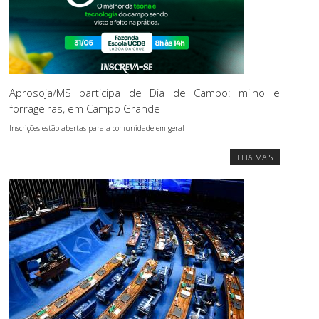
Aprosoja/MS participa de Dia de Campo: milho e
forrageiras, em Campo Grande
Inscrições estão abertas para a comunidade em geral
LEIA MAIS