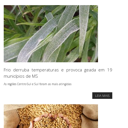
Frio derruba temperaturas e provoca geada em 19
municípios de MS
As regiões Centro-Sul e Sul foram as mais atingidas
LEIA MAIS