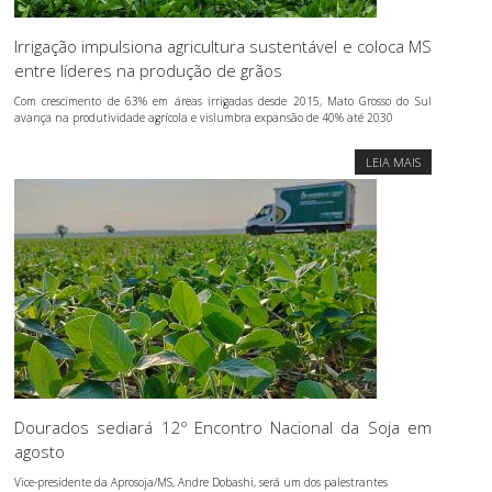
Irrigação impulsiona agricultura sustentável e coloca MS
entre líderes na produção de grãos
Com crescimento de 63% em áreas irrigadas desde 2015, Mato Grosso do Sul
avança na produtividade agrícola e vislumbra expansão de 40% até 2030
LEIA MAIS
Dourados sediará 12º Encontro Nacional da Soja em
agosto
Vice-presidente da Aprosoja/MS, Andre Dobashi, será um dos palestrantes