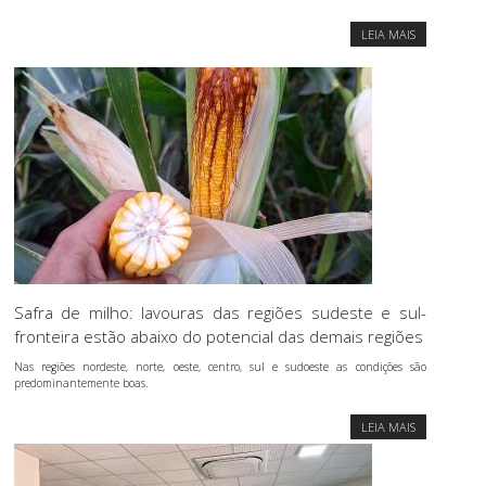
LEIA MAIS
Safra de milho: lavouras das regiões sudeste e sul-
fronteira estão abaixo do potencial das demais regiões
Nas regiões nordeste, norte, oeste, centro, sul e sudoeste as condições são
predominantemente boas.
LEIA MAIS