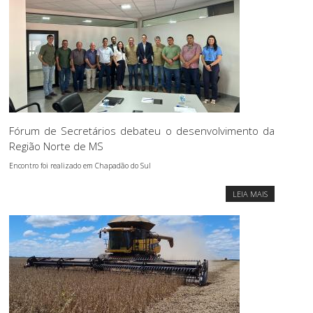
Fórum de Secretários debateu o desenvolvimento da
Região Norte de MS
Encontro foi realizado em Chapadão do Sul
LEIA MAIS