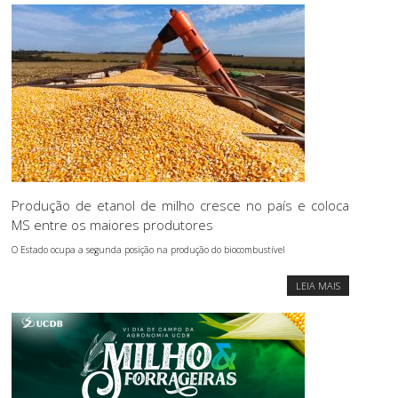
Produção de etanol de milho cresce no país e coloca
MS entre os maiores produtores
O Estado ocupa a segunda posição na produção do biocombustível
LEIA MAIS