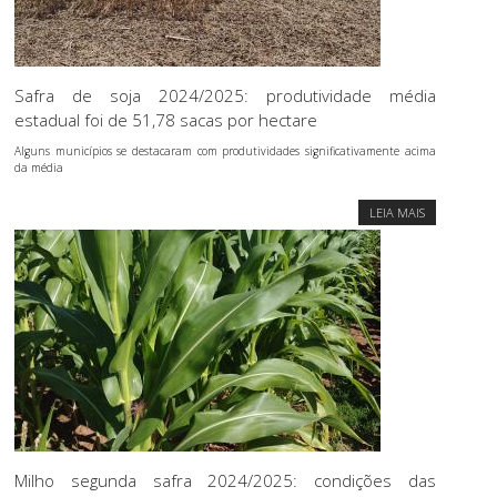
Safra de soja 2024/2025: produtividade média
estadual foi de 51,78 sacas por hectare
Alguns municípios se destacaram com produtividades significativamente acima
da média
LEIA MAIS
Milho segunda safra 2024/2025: condições das