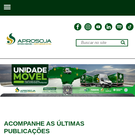
ACOMPANHE
AS ÚLTIMAS
PUBLICAÇÕES