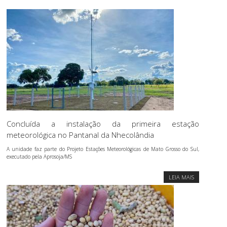
Concluída a instalação da primeira estação
meteorológica no Pantanal da Nhecolândia
A unidade faz parte do Projeto Estações Meteorológicas de Mato Grosso do Sul,
executado pela Aprosoja/MS
LEIA MAIS