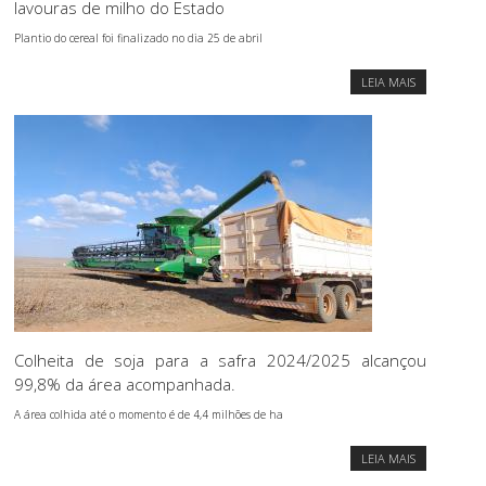
lavouras de milho do Estado
Plantio do cereal foi finalizado no dia 25 de abril
LEIA MAIS
Colheita de soja para a safra 2024/2025 alcançou
99,8% da área acompanhada.
A área colhida até o momento é de 4,4 milhões de ha
LEIA MAIS