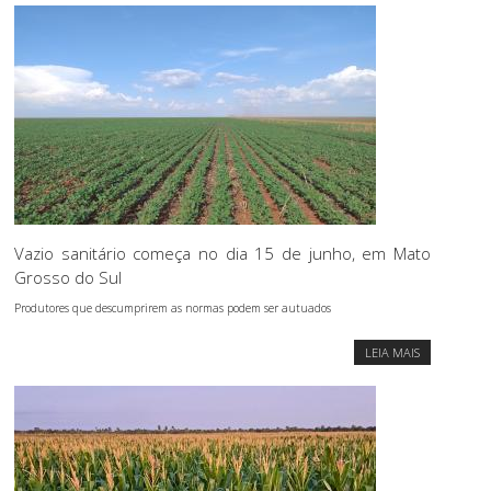
Vazio sanitário começa no dia 15 de junho, em Mato
Grosso do Sul
Produtores que descumprirem as normas podem ser autuados
LEIA MAIS