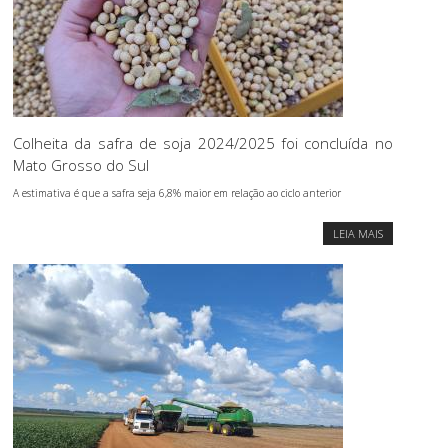
Colheita da safra de soja 2024/2025 foi concluída no
Mato Grosso do Sul
A estimativa é que a safra seja 6,8% maior em relação ao ciclo anterior
LEIA MAIS