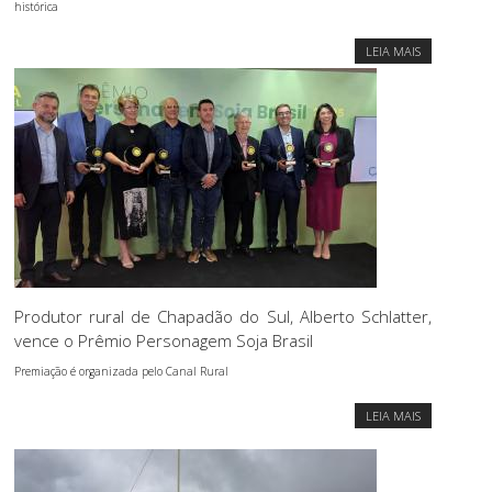
histórica
LEIA MAIS
Produtor rural de Chapadão do Sul, Alberto Schlatter,
vence o Prêmio Personagem Soja Brasil
Premiação é organizada pelo Canal Rural
LEIA MAIS