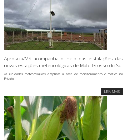
Aprosoja/MS acompanha o início das instalações das
novas estações meteorológicas de Mato Grosso do Sul
As unidades meteorológicas ampliam a área de monitoramento climático no
Estado
LEIA MAIS