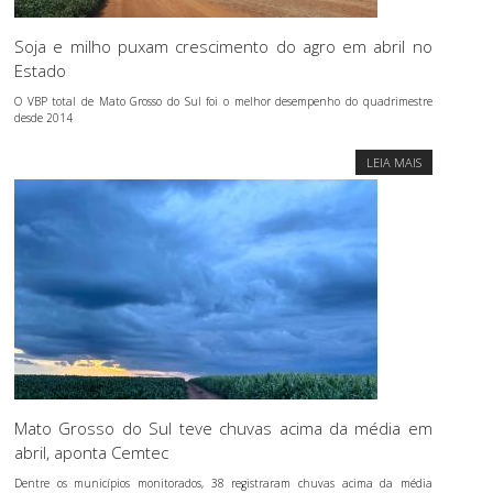
Soja e milho puxam crescimento do agro em abril no
Estado
O VBP total de Mato Grosso do Sul foi o melhor desempenho do quadrimestre
desde 2014
LEIA MAIS
Mato Grosso do Sul teve chuvas acima da média em
abril, aponta Cemtec
Dentre os municípios monitorados, 38 registraram chuvas acima da média