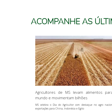
ACOMPANHE
AS ÚLT
Agricultores de MS levam alimentos par
mundo e movimentam bilhões
MS celebra o Dia do Agricultor com destaque no agro nacio
exportações para China, Indonésia e Egito