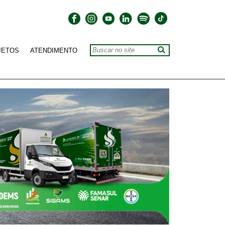
JETOS
ATENDIMENTO