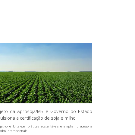
jeto da Aprosoja/MS e Governo do Estado
ulsiona a certificação de soja e milho
jetivo é fortalecer práticas sustentáveis e ampliar o acesso a
ados internacionais