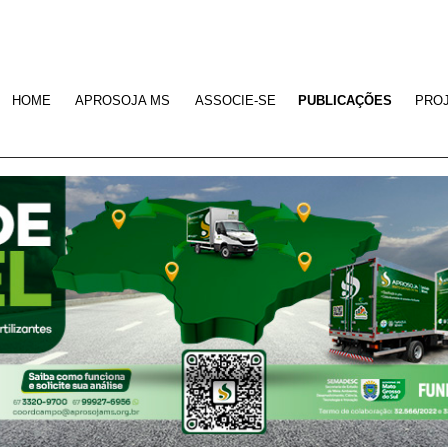
HOME
APROSOJA MS
ASSOCIE-SE
PUBLICAÇÕES
PRO