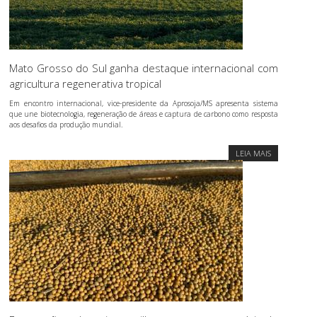
Mato Grosso do Sul ganha destaque internacional com
agricultura regenerativa tropical
Em encontro internacional, vice-presidente da Aprosoja/MS apresenta sistema
que une biotecnologia, regeneração de áreas e captura de carbono como resposta
aos desafios da produção mundial.
LEIA MAIS