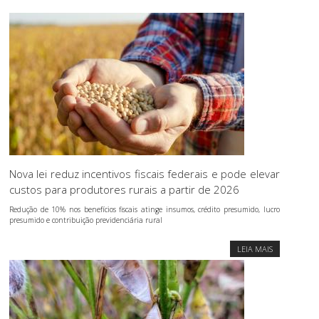
Nova lei reduz incentivos fiscais federais e pode elevar
custos para produtores rurais a partir de 2026
Redução de 10% nos benefícios fiscais atinge insumos, crédito presumido, lucro
presumido e contribuição previdenciária rural
LEIA MAIS