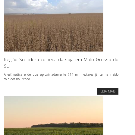
Região Sul lidera colheita da soja em Mato Grosso do
Sul
A estimativa é de que aproximadamente 714 mil hectares já tenham sido
colhidos no Estado
LEIA MAIS