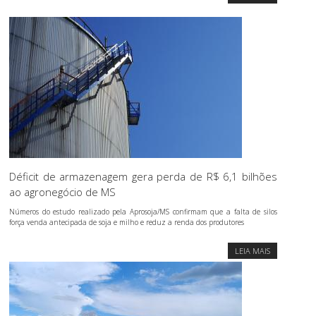
Déficit de armazenagem gera perda de R$ 6,1 bilhões
ao agronegócio de MS
Números do estudo realizado pela Aprosoja/MS confirmam que a falta de silos
força venda antecipada de soja e milho e reduz a renda dos produtores
LEIA MAIS