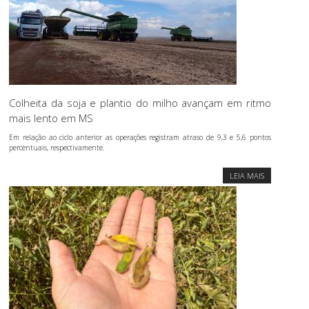
Colheita da soja e plantio do milho avançam em ritmo
mais lento em MS
Em relação ao ciclo anterior as operações registram atraso de 9,3 e 5,6 pontos
percentuais, respectivamente.
LEIA MAIS