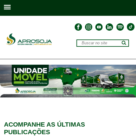
ACOMPANHE
AS ÚLTIMAS
PUBLICAÇÕES