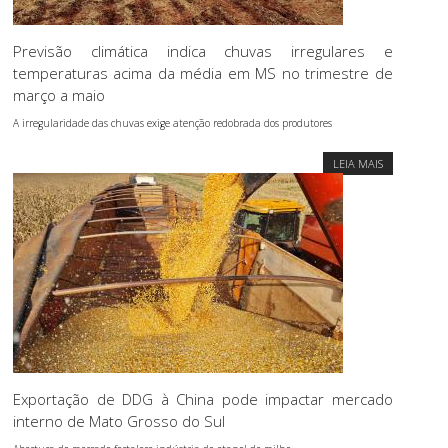
Previsão climática indica chuvas irregulares e
temperaturas acima da média em MS no trimestre de
março a maio
A irregularidade das chuvas exige atenção redobrada dos produtores
LEIA MAIS
Exportação de DDG à China pode impactar mercado
interno de Mato Grosso do Sul