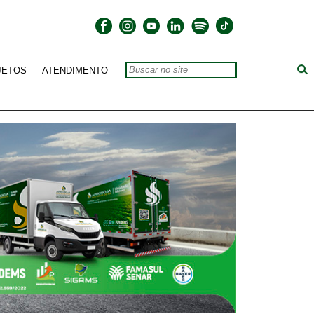
JETOS
ATENDIMENTO