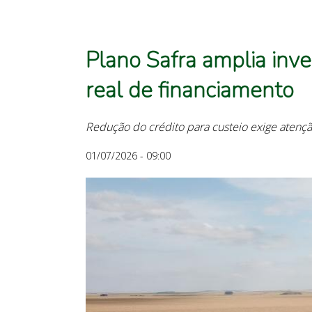
Plano Safra amplia inv
real de financiamento
Redução do crédito para custeio exige atenç
01/07/2026 - 09:00