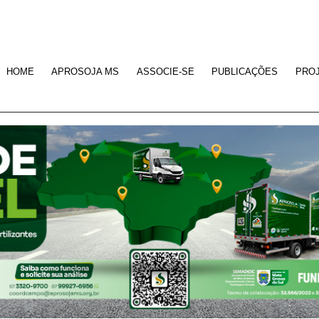
HOME
APROSOJA MS
ASSOCIE-SE
PUBLICAÇÕES
PRO