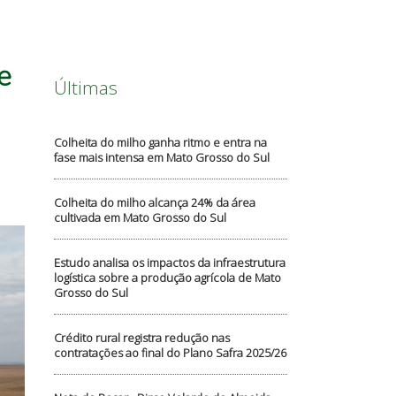
e
Últimas
Colheita do milho ganha ritmo e entra na
fase mais intensa em Mato Grosso do Sul
Colheita do milho alcança 24% da área
cultivada em Mato Grosso do Sul
Estudo analisa os impactos da infraestrutura
logística sobre a produção agrícola de Mato
Grosso do Sul
Crédito rural registra redução nas
contratações ao final do Plano Safra 2025/26