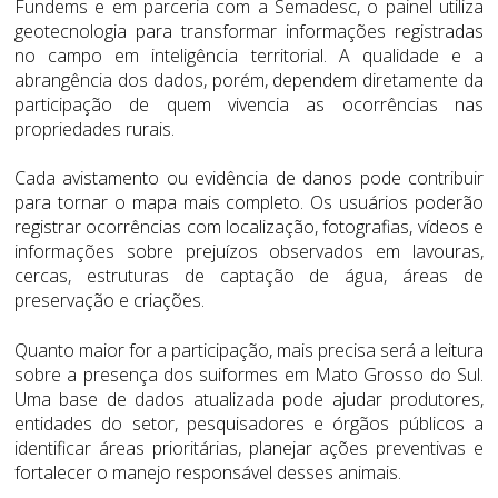
Fundems e em parceria com a Semadesc, o painel utiliza
geotecnologia para transformar informações registradas
no campo em inteligência territorial. A qualidade e a
abrangência dos dados, porém, dependem diretamente da
participação de quem vivencia as ocorrências nas
propriedades rurais.
Cada avistamento ou evidência de danos pode contribuir
para tornar o mapa mais completo. Os usuários poderão
registrar ocorrências com localização, fotografias, vídeos e
informações sobre prejuízos observados em lavouras,
cercas, estruturas de captação de água, áreas de
preservação e criações.
Quanto maior for a participação, mais precisa será a leitura
sobre a presença dos suiformes em Mato Grosso do Sul.
Uma base de dados atualizada pode ajudar produtores,
entidades do setor, pesquisadores e órgãos públicos a
identificar áreas prioritárias, planejar ações preventivas e
fortalecer o manejo responsável desses animais.