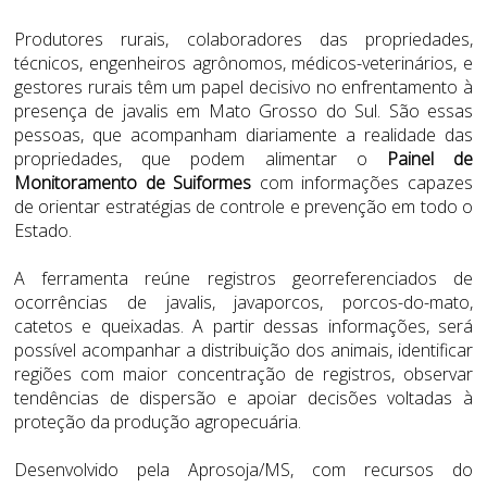
Produtores rurais, colaboradores das propriedades,
técnicos, engenheiros agrônomos, médicos-veterinários, e
gestores rurais têm um papel decisivo no enfrentamento à
presença de javalis em Mato Grosso do Sul. São essas
pessoas, que acompanham diariamente a realidade das
propriedades, que podem alimentar o
Painel de
Monitoramento de Suiformes
com informações capazes
de orientar estratégias de controle e prevenção em todo o
Estado.
A ferramenta reúne registros georreferenciados de
ocorrências de javalis, javaporcos, porcos-do-mato,
catetos e queixadas. A partir dessas informações, será
possível acompanhar a distribuição dos animais, identificar
regiões com maior concentração de registros, observar
tendências de dispersão e apoiar decisões voltadas à
proteção da produção agropecuária.
Desenvolvido pela Aprosoja/MS, com recursos do