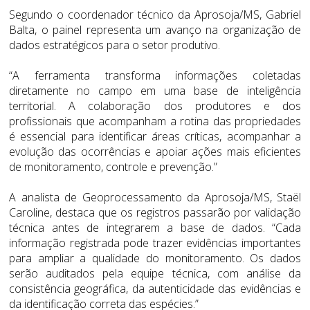
Segundo o coordenador técnico da Aprosoja/MS, Gabriel
Balta, o painel representa um avanço na organização de
dados estratégicos para o setor produtivo.
“A ferramenta transforma informações coletadas
diretamente no campo em uma base de inteligência
territorial. A colaboração dos produtores e dos
profissionais que acompanham a rotina das propriedades
é essencial para identificar áreas críticas, acompanhar a
evolução das ocorrências e apoiar ações mais eficientes
de monitoramento, controle e prevenção.”
A analista de Geoprocessamento da Aprosoja/MS, Staël
Caroline, destaca que os registros passarão por validação
técnica antes de integrarem a base de dados. “Cada
informação registrada pode trazer evidências importantes
para ampliar a qualidade do monitoramento. Os dados
serão auditados pela equipe técnica, com análise da
consistência geográfica, da autenticidade das evidências e
da identificação correta das espécies.”