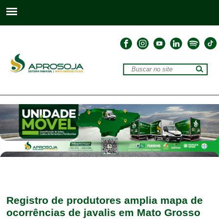
Registro de produtores amplia mapa de
ocorrências de javalis em Mato Grosso