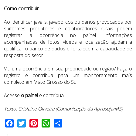
Como contribuir
Ao identificar javalis, javaporcos ou danos provocados por
suiformes, produtores e colaboradores rurais podem
registrar a ocorrência no painel. Informações
acompanhadas de fotos, vídeos e localização ajudam a
qualificar o banco de dados e fortalecem a capacidade de
resposta do setor.
Viu uma ocorrência em sua propriedade ou região? Faça o
registro e contribua para um monitoramento mais
completo em Mato Grosso do Sul.
Acesse
o
painel
e contribua.
Texto: Crislaine Oliveira (Comunicação da Aprosoja/MS)
Facebook
Twitter
Pinterest
WhatsApp
Share