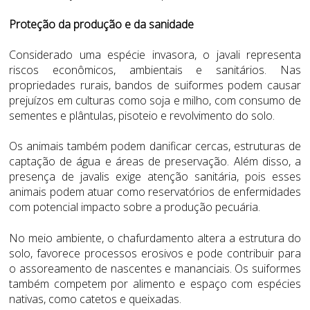
Proteção da produção e da sanidade
Considerado uma espécie invasora, o javali representa
riscos econômicos, ambientais e sanitários. Nas
propriedades rurais, bandos de suiformes podem causar
prejuízos em culturas como soja e milho, com consumo de
sementes e plântulas, pisoteio e revolvimento do solo.
Os animais também podem danificar cercas, estruturas de
captação de água e áreas de preservação. Além disso, a
presença de javalis exige atenção sanitária, pois esses
animais podem atuar como reservatórios de enfermidades
com potencial impacto sobre a produção pecuária.
No meio ambiente, o chafurdamento altera a estrutura do
solo, favorece processos erosivos e pode contribuir para
o assoreamento de nascentes e mananciais. Os suiformes
também competem por alimento e espaço com espécies
nativas, como catetos e queixadas.