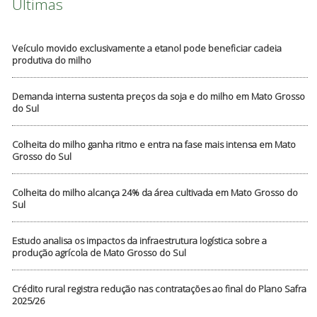
Últimas
Veículo movido exclusivamente a etanol pode beneficiar cadeia
produtiva do milho
Demanda interna sustenta preços da soja e do milho em Mato Grosso
do Sul
Colheita do milho ganha ritmo e entra na fase mais intensa em Mato
Grosso do Sul
Colheita do milho alcança 24% da área cultivada em Mato Grosso do
Sul
Estudo analisa os impactos da infraestrutura logística sobre a
produção agrícola de Mato Grosso do Sul
Crédito rural registra redução nas contratações ao final do Plano Safra
2025/26