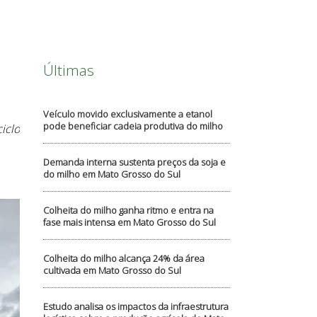
Últimas
Veículo movido exclusivamente a etanol
pode beneficiar cadeia produtiva do milho
iclo
Demanda interna sustenta preços da soja e
do milho em Mato Grosso do Sul
Colheita do milho ganha ritmo e entra na
fase mais intensa em Mato Grosso do Sul
Colheita do milho alcança 24% da área
cultivada em Mato Grosso do Sul
Estudo analisa os impactos da infraestrutura