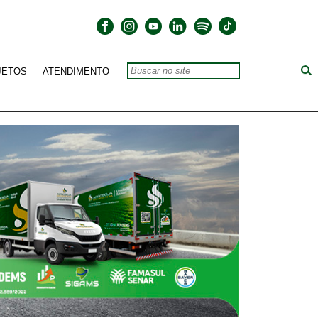
JETOS
ATENDIMENTO