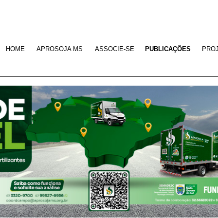
HOME
APROSOJA MS
ASSOCIE-SE
PUBLICAÇÕES
PRO