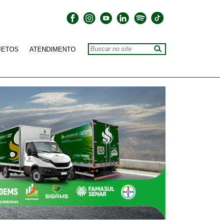
JETOS
ATENDIMENTO