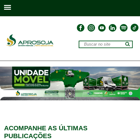
ACOMPANHE
AS ÚLTIMAS
PUBLICAÇÕES