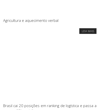
Agricultura e aquecimento verbal
LEIA MAIS
Brasil cai 20 posições em ranking de logística e passa a