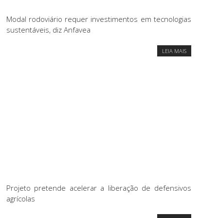
Modal rodoviário requer investimentos em tecnologias
sustentáveis, diz Anfavea
LEIA MAIS
Projeto pretende acelerar a liberação de defensivos
agrícolas