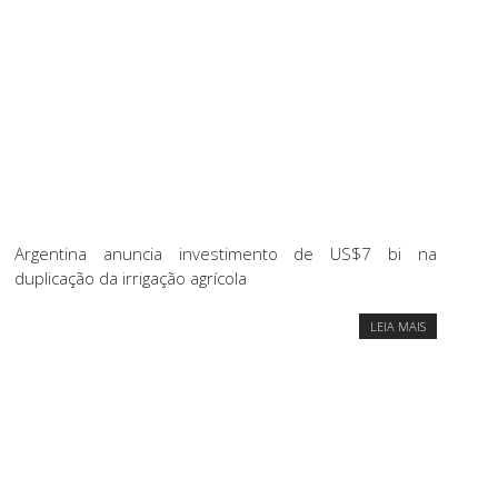
Argentina anuncia investimento de US$7 bi na
duplicação da irrigação agrícola
LEIA MAIS