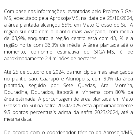
Com base nas informações levantadas pelo Projeto SIGA-
MS, executado pela Aprosoja/MS, na data de 25/10/2024,
a área plantada alcançou 55%, em Mato Grosso do Sul. A
região sul está com o plantio mais avançado, com média
de 63,9%, enquanto a região centro está com 43,1% e a
região norte com 36,0% de média. A área plantada até o
momento, conforme estimativa do SIGA-MS, é de
aproximadamente 2,4 milhões de hectares.
Até 25 de outubro de 2024, os municípios mais avançados
no plantio são: Caarapó e Alcinópolis, com 90% da área
plantada, seguido por Sete Quedas, Aral Moreira,
Douradina, Dourados, Itaporã e Ivinhema com 80% da
área estimada. A porcentagem de área plantada em Mato
Grosso do Sul na safra 2024/2025 está aproximadamente
9,5 pontos percentuais acima da safra 2023/2024, até a
mesma data.
De acordo com o coordenador técnico da Aprosoja/MS,