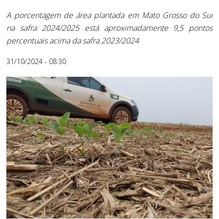
A porcentagem de área plantada em Mato Grosso do Sul
na safra 2024/2025 está aproximadamente 9,5 pontos
percentuais acima da safra 2023/2024
31/10/2024 - 08:30