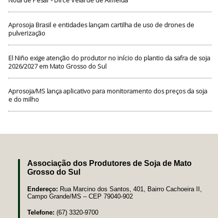
Aprosoja Brasil e entidades lançam cartilha de uso de drones de
pulverização
El Niño exige atenção do produtor no início do plantio da safra de soja
2026/2027 em Mato Grosso do Sul
Aprosoja/MS lança aplicativo para monitoramento dos preços da soja
e do milho
Associação dos Produtores de Soja de Mato
Grosso do Sul
Endereço:
Rua Marcino dos Santos, 401, Bairro Cachoeira II,
Campo Grande/MS – CEP 79040-902
Telefone:
(67) 3320-9700