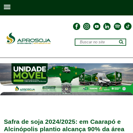
Safra de soja 2024/2025: em Caarapó e
Alcinópolis plantio alcança 90% da área