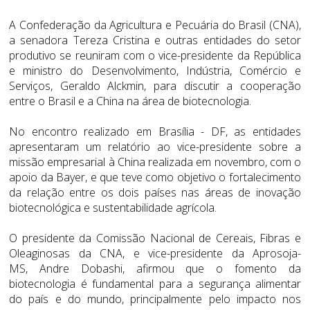
A Confederação da Agricultura e Pecuária do Brasil (CNA),
a senadora Tereza Cristina e outras entidades do setor
produtivo se reuniram com o vice-presidente da República
e ministro do Desenvolvimento, Indústria, Comércio e
Serviços, Geraldo Alckmin, para discutir a cooperação
entre o Brasil e a China na área de biotecnologia.
No encontro realizado em Brasília - DF, as entidades
apresentaram um relatório ao vice-presidente sobre a
missão empresarial à China realizada em novembro, com o
apoio da Bayer, e que teve como objetivo o fortalecimento
da relação entre os dois países nas áreas de inovação
biotecnológica e sustentabilidade agrícola.
O presidente da Comissão Nacional de Cereais, Fibras e
Oleaginosas da CNA, e vice-presidente da Aprosoja-
MS, Andre Dobashi, afirmou que o fomento da
biotecnologia é fundamental para a segurança alimentar
do país e do mundo, principalmente pelo impacto nos