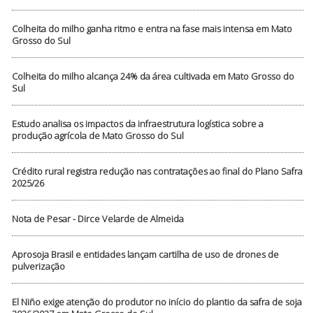
Colheita do milho ganha ritmo e entra na fase mais intensa em Mato
Grosso do Sul
Colheita do milho alcança 24% da área cultivada em Mato Grosso do
Sul
Estudo analisa os impactos da infraestrutura logística sobre a
produção agrícola de Mato Grosso do Sul
Crédito rural registra redução nas contratações ao final do Plano Safra
2025/26
Nota de Pesar - Dirce Velarde de Almeida
Aprosoja Brasil e entidades lançam cartilha de uso de drones de
pulverização
El Niño exige atenção do produtor no início do plantio da safra de soja