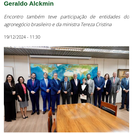
Geraldo Alckmin
Encontro também teve participação de entidades do
agronegócio brasileiro e da ministra Tereza Cristina
19/12/2024 - 11:30