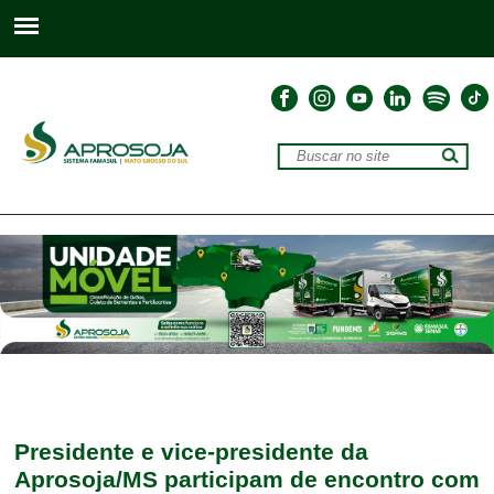
Presidente e vice-presidente da
Aprosoja/MS participam de encontro com