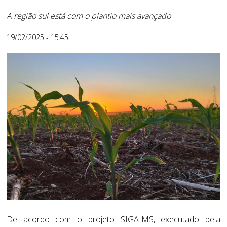
A região sul está com o plantio mais avançado
19/02/2025 - 15:45
De acordo com o projeto SIGA-MS, executado pela