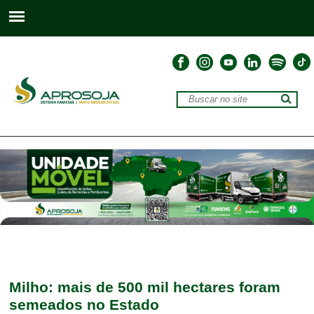
Milho: mais de 500 mil hectares foram
semeados no Estado