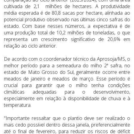
cultivada de 2,1 milhões de hectares. A produtividade
média esperada é de 80,8 sacas por hectare, alinhada ao
potencial produtivo observado nas últimas cinco safras do
estado. Com base nesses números, a expectativa é de
uma produção total de 10,2 milhões de toneladas, o que
representa um crescimento significativo de 20,6% em
relação ao ciclo anterior.
De acordo com o coordenador técnico da Aprosoja/MS, o
melhor período para a semeadura do milho 2ª safra, no
estado de Mato Grosso do Sul, geralmente ocorre entre
meados de janeiro e meados de março. Esse período é
crucial para garantir que o milho tenha condições
climáticas adequadas para o desenvolvimento,
especialmente em relação à disponibilidade de chuva e à
temperatura.
"Importante ressaltar que o plantio deve ser realizado o
mais cedo possível dentro dessa janela, preferencialmente
até o final de fevereiro, para reduzir os riscos de déficit