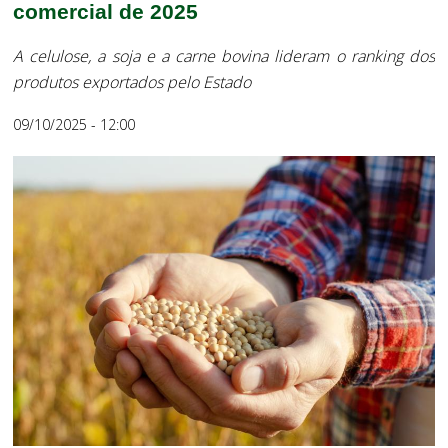
comercial de 2025
A celulose, a soja e a carne bovina lideram o ranking dos
produtos exportados pelo Estado
09/10/2025 - 12:00