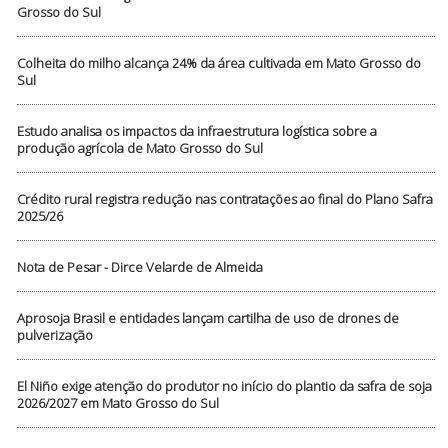
Grosso do Sul
Colheita do milho alcança 24% da área cultivada em Mato Grosso do
Sul
Estudo analisa os impactos da infraestrutura logística sobre a
produção agrícola de Mato Grosso do Sul
Crédito rural registra redução nas contratações ao final do Plano Safra
2025/26
Nota de Pesar - Dirce Velarde de Almeida
Aprosoja Brasil e entidades lançam cartilha de uso de drones de
pulverização
El Niño exige atenção do produtor no início do plantio da safra de soja
2026/2027 em Mato Grosso do Sul