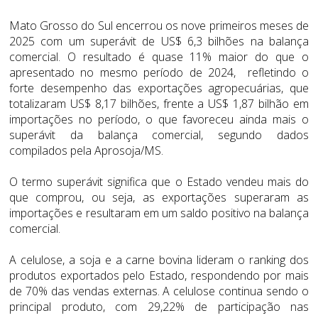
Mato Grosso do Sul encerrou os nove primeiros meses de
2025 com um superávit de US$ 6,3 bilhões na balança
comercial. O resultado é quase 11% maior do que o
apresentado no mesmo período de 2024, refletindo o
forte desempenho das exportações agropecuárias, que
totalizaram US$ 8,17 bilhões, frente a US$ 1,87 bilhão em
importações no período, o que favoreceu ainda mais o
superávit da balança comercial, segundo dados
compilados pela Aprosoja/MS.
O termo superávit significa que o Estado vendeu mais do
que comprou, ou seja, as exportações superaram as
importações e resultaram em um saldo positivo na balança
comercial.
A celulose, a soja e a carne bovina lideram o ranking dos
produtos exportados pelo Estado, respondendo por mais
de 70% das vendas externas. A celulose continua sendo o
principal produto, com 29,22% de participação nas