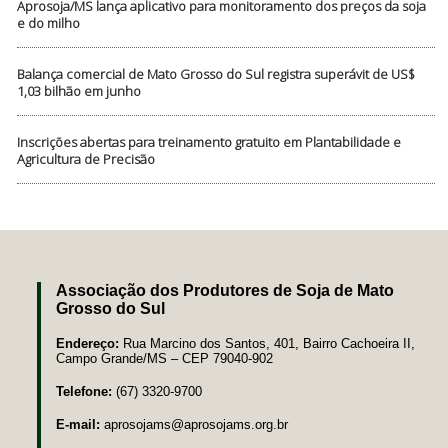
Aprosoja/MS lança aplicativo para monitoramento dos preços da soja
e do milho
Balança comercial de Mato Grosso do Sul registra superávit de US$
1,03 bilhão em junho
Inscrições abertas para treinamento gratuito em Plantabilidade e
Agricultura de Precisão
Associação dos Produtores de Soja de Mato
Grosso do Sul
Endereço:
Rua Marcino dos Santos, 401, Bairro Cachoeira II,
Campo Grande/MS – CEP 79040-902
Telefone:
(67) 3320-9700
E-mail:
aprosojams@aprosojams.org.br