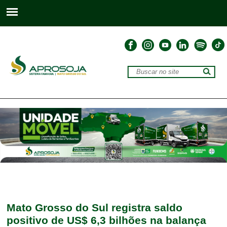
Mato Grosso do Sul registra saldo
positivo de US$ 6,3 bilhões na balança