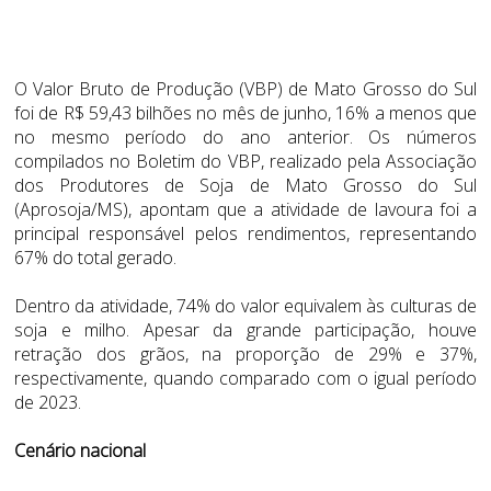
O Valor Bruto de Produção (VBP) de Mato Grosso do Sul
foi de R$ 59,43 bilhões no mês de junho, 16% a menos que
no mesmo período do ano anterior. Os números
compilados no Boletim do VBP, realizado pela Associação
dos Produtores de Soja de Mato Grosso do Sul
(Aprosoja/MS), apontam que a atividade de lavoura foi a
principal responsável pelos rendimentos, representando
67% do total gerado.
Dentro da atividade, 74% do valor equivalem às culturas de
soja e milho. Apesar da grande participação, houve
retração dos grãos, na proporção de 29% e 37%,
respectivamente, quando comparado com o igual período
de 2023.
Cenário nacional