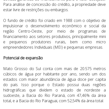
Para análise de concessão do crédito, a propriedade deve
estar livre de restrições ou embargos.
O fundo de crédito foi criado em 1988 com o objetivo de
impulsionar o desenvolvimento econômico e social da
região Centro-Oeste, por meio de programas de
financiamento aos setores produtivos, principalmente mini
e pequenos produtores rurais, bem como micro
empreendedores Individuais (MEI) e pequenas empresas.
Potencial de expansão
Mato Grosso do Sul conta com mais de 20.575 metros
cúbicos de água por habitante por ano, sendo um dos
estados com maior abundância de água doce per capita
do país. Isso porque o Estado possui duas regiões
hidrográficas que dividem o estado de nordeste a
sudoeste, a Bacia do Rio Paraná, com 47,46% da área
total, e a Bacia do Rio Paraguai, com 52,54% da área total.