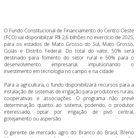
O Fundo Constitucional de Financiamento do Centro-Oeste
(FCO) vai disponibilizar R$ 2,6 bilhões no exercício de 2025,
para os estados de Mato Grosso do Sul, Mato Grosso,
Goiás e Distrito Federal. Do total do valor, 50% será
destinado para fomento do setor rural e 50% para o
desenvolvimento empresarial, impulsionando o
investimento em tecnologia no campo e na cidade.
Para a agricultura, o fundo disponibilizará recursos para a
instalação de sistemas de irrigação para produtores rurais,
cooperativas e associações. O programa não prevê
determinação quanto ao sistema, podendo, o produtor
interessado, optar por irrigação de pivô central,
gotejamento ou aspersão.
O gerente de mercado agro do Branco do Brasil, Breno