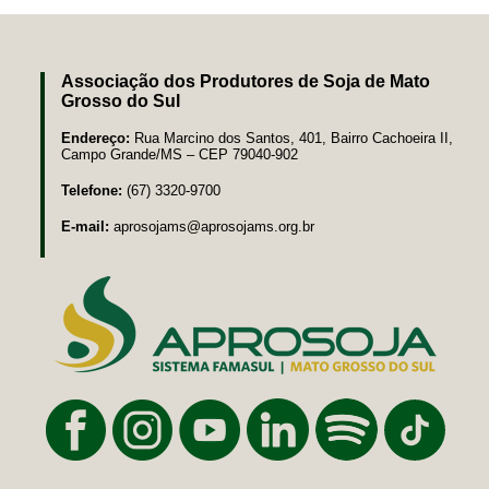
Associação dos Produtores de Soja de Mato
Grosso do Sul
Endereço:
Rua Marcino dos Santos, 401, Bairro Cachoeira II,
Campo Grande/MS – CEP 79040-902
Telefone:
(67) 3320-9700
E-mail:
aprosojams@aprosojams.org.br