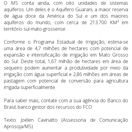
O MS conta ainda, com oito unidades de sistemas
aquíferos. Um deles é o Aquífero Guarani, a maior reserva
de água doce da América do Sul e um dos maiores
aquíferos do mundo, com cerca de 213.700 KM² em
território sul-mato-grossense.
Conforme o Programa Estadual de Irrigação, estima-se
uma área de 4,7 milhões de hectares com potencial de
expansão e intensificação de irrigação em Mato Grosso
do Sul. Deste total, 1,67 milhão de hectares em área de
sequeiro podem aumentar a produtividade por meio da
irrigação com água superficial e 2,86 milhões em áreas de
pastagem com potencial de conversão para agricultura
irrigada superficialmente.
Para saber mais, contate com a sua agência do Banco do
Brasil, banco gestor dos recursos do FCO.
Texto: Joélen Cavinatto (Assessoria de Comunicação
Aprosoja/MS)