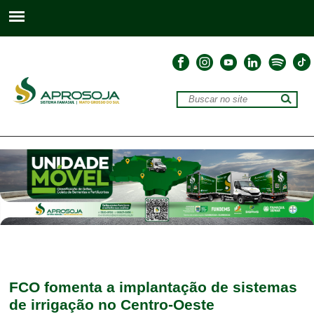
FCO fomenta a implantação de sistemas
de irrigação no Centro-Oeste