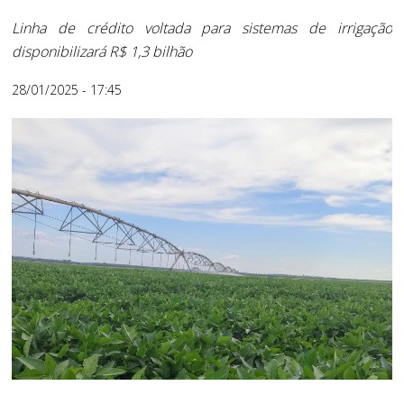
Linha de crédito voltada para sistemas de irrigação
disponibilizará R$ 1,3 bilhão
28/01/2025 - 17:45