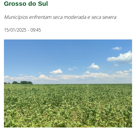
Grosso do Sul
Municípios enfrentam seca moderada e seca severa
15/01/2025 - 09:45