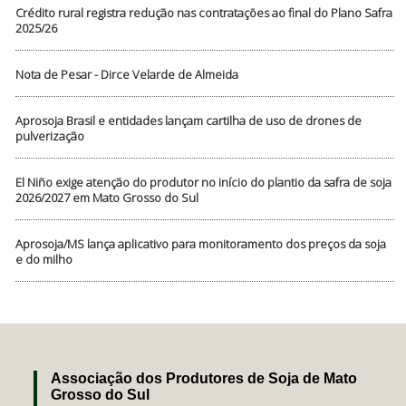
Crédito rural registra redução nas contratações ao final do Plano Safra
2025/26
Nota de Pesar - Dirce Velarde de Almeida
Aprosoja Brasil e entidades lançam cartilha de uso de drones de
pulverização
El Niño exige atenção do produtor no início do plantio da safra de soja
2026/2027 em Mato Grosso do Sul
Aprosoja/MS lança aplicativo para monitoramento dos preços da soja
e do milho
Associação dos Produtores de Soja de Mato
Grosso do Sul