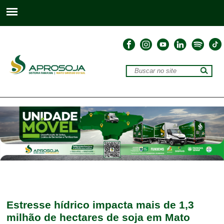
Estresse hídrico impacta mais de 1,3
milhão de hectares de soja em Mato