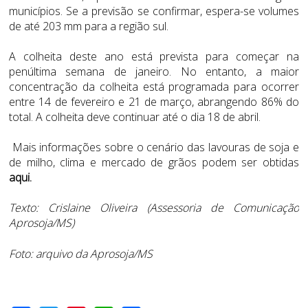
municípios. Se a previsão se confirmar, espera-se volumes
de até 203 mm para a região sul.
A colheita deste ano está prevista para começar na
penúltima semana de janeiro. No entanto, a maior
concentração da colheita está programada para ocorrer
entre 14 de fevereiro e 21 de março, abrangendo 86% do
total. A colheita deve continuar até o dia 18 de abril.
Mais informações sobre o cenário das lavouras de soja e
de milho, clima e mercado de grãos podem ser obtidas
aqui
.
Texto: Crislaine Oliveira (Assessoria de Comunicação
Aprosoja/MS)
Foto: arquivo da Aprosoja/MS