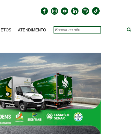
JETOS
ATENDIMENTO