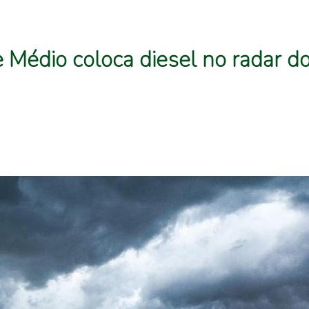
e Médio coloca diesel no radar d