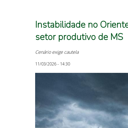
Instabilidade no Orient
setor produtivo de MS
Cenário exige cautela
11/03/2026 - 14:30