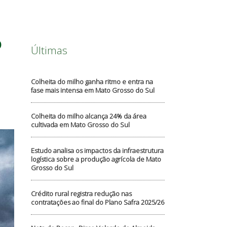
o
Últimas
Colheita do milho ganha ritmo e entra na
fase mais intensa em Mato Grosso do Sul
Colheita do milho alcança 24% da área
cultivada em Mato Grosso do Sul
Estudo analisa os impactos da infraestrutura
logística sobre a produção agrícola de Mato
Grosso do Sul
Crédito rural registra redução nas
contratações ao final do Plano Safra 2025/26