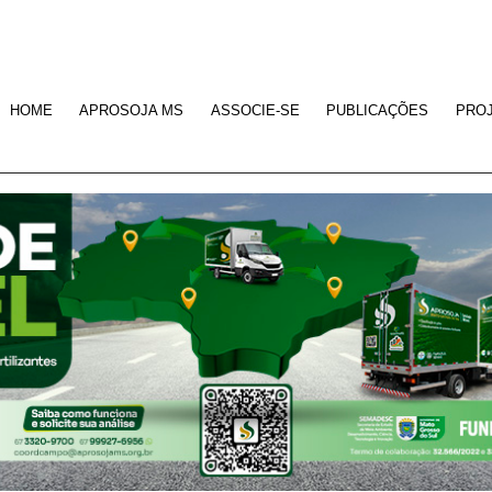
HOME
APROSOJA MS
ASSOCIE-SE
PUBLICAÇÕES
PRO