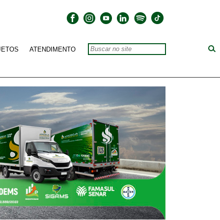
JETOS
ATENDIMENTO