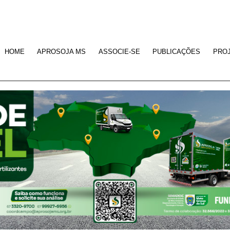
HOME
APROSOJA MS
ASSOCIE-SE
PUBLICAÇÕES
PRO