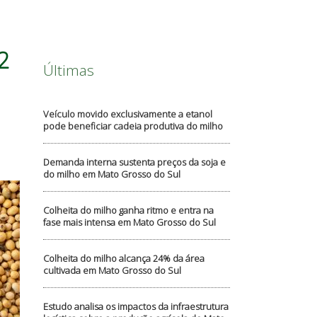
2
Últimas
Veículo movido exclusivamente a etanol
pode beneficiar cadeia produtiva do milho
Demanda interna sustenta preços da soja e
do milho em Mato Grosso do Sul
Colheita do milho ganha ritmo e entra na
fase mais intensa em Mato Grosso do Sul
Colheita do milho alcança 24% da área
cultivada em Mato Grosso do Sul
Estudo analisa os impactos da infraestrutura