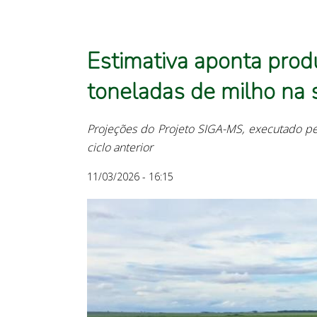
Estimativa aponta prod
toneladas de milho na
Projeções do Projeto SIGA-MS, executado pe
ciclo anterior
11/03/2026 - 16:15