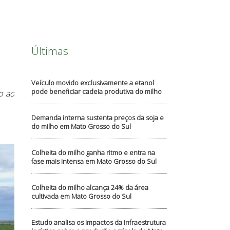
Últimas
Veículo movido exclusivamente a etanol
pode beneficiar cadeia produtiva do milho
o ao
Demanda interna sustenta preços da soja e
do milho em Mato Grosso do Sul
Colheita do milho ganha ritmo e entra na
fase mais intensa em Mato Grosso do Sul
Colheita do milho alcança 24% da área
cultivada em Mato Grosso do Sul
Estudo analisa os impactos da infraestrutura