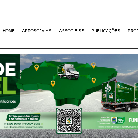
HOME
APROSOJA MS
ASSOCIE-SE
PUBLICAÇÕES
PRO