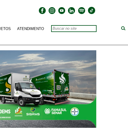
JETOS
ATENDIMENTO