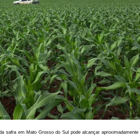
da safra em Mato Grosso do Sul pode alcançar aproximadamente 