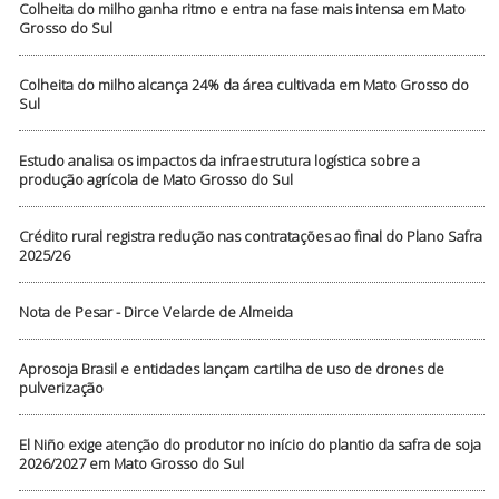
Colheita do milho ganha ritmo e entra na fase mais intensa em Mato
Grosso do Sul
Colheita do milho alcança 24% da área cultivada em Mato Grosso do
Sul
Estudo analisa os impactos da infraestrutura logística sobre a
produção agrícola de Mato Grosso do Sul
Crédito rural registra redução nas contratações ao final do Plano Safra
2025/26
Nota de Pesar - Dirce Velarde de Almeida
Aprosoja Brasil e entidades lançam cartilha de uso de drones de
pulverização
El Niño exige atenção do produtor no início do plantio da safra de soja
2026/2027 em Mato Grosso do Sul