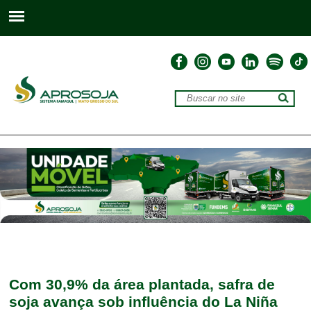
Com 30,9% da área plantada, safra de
soja avança sob influência do La Niña