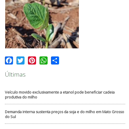
Facebook
Twitter
Pinterest
WhatsApp
Share
Últimas
Veículo movido exclusivamente a etanol pode beneficiar cadeia
produtiva do milho
Demanda interna sustenta preços da soja e do milho em Mato Grosso
do Sul