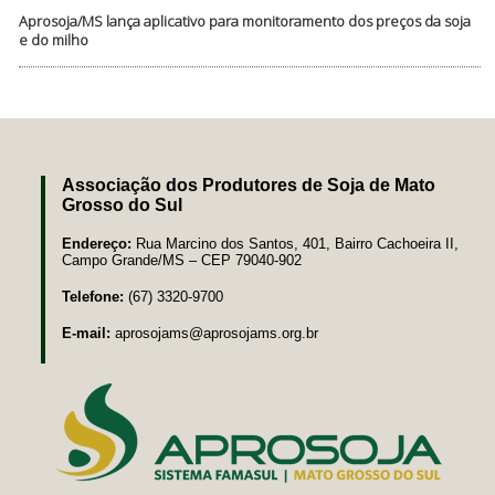
Aprosoja/MS lança aplicativo para monitoramento dos preços da soja
e do milho
Associação dos Produtores de Soja de Mato
Grosso do Sul
Endereço:
Rua Marcino dos Santos, 401, Bairro Cachoeira II,
Campo Grande/MS – CEP 79040-902
Telefone:
(67) 3320-9700
E-mail:
aprosojams@aprosojams.org.br