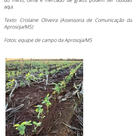
aqui.
Texto: Crislaine Oliveira (Assessoria de Comunicação da
Aprosoja/MS)
Fotos: equipe de campo da Aprosoja/MS