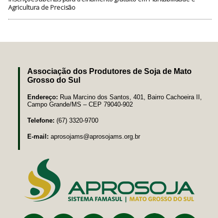
Agricultura de Precisão
Associação dos Produtores de Soja de Mato
Grosso do Sul
Endereço:
Rua Marcino dos Santos, 401, Bairro Cachoeira II,
Campo Grande/MS – CEP 79040-902
Telefone:
(67) 3320-9700
E-mail:
aprosojams@aprosojams.org.br