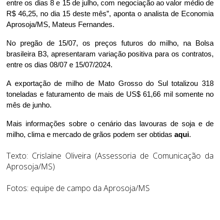
entre os dias 8 e 15 de julho, com negociação ao valor médio de
R$ 46,25, no dia 15 deste mês”, aponta o analista de Economia
Aprosoja/MS, Mateus Fernandes.
No pregão de 15/07, os preços futuros do milho, na Bolsa
brasileira B3, apresentaram variação positiva para os contratos,
entre os dias 08/07 e 15/07/2024.
A exportação de milho de Mato Grosso do Sul totalizou 318
toneladas e faturamento de mais de US$ 61,66 mil somente no
mês de junho.
Mais informações sobre o cenário das lavouras de soja e de
milho, clima e mercado de grãos podem ser obtidas
aqui
.
Texto: Crislaine Oliveira (Assessoria de Comunicação da
Aprosoja/MS)
Fotos: equipe de campo da Aprosoja/MS