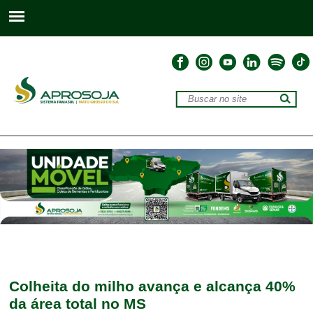
Colheita do milho avança e alcança 40%
da área total no MS