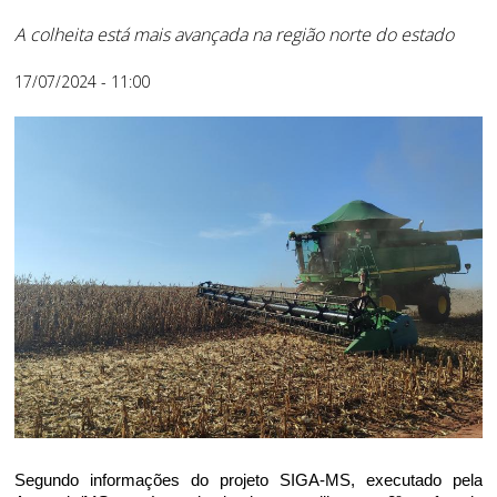
A colheita está mais avançada na região norte do estado
17/07/2024 - 11:00
Segundo informações do projeto SIGA-MS, executado pela