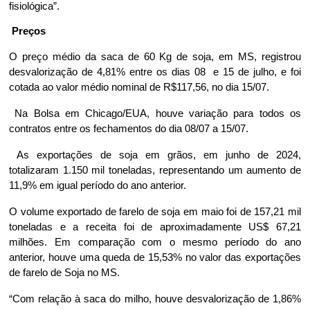
fisiológica”.
Preços
O preço médio da saca de 60 Kg de soja, em MS, registrou
desvalorização de 4,81% entre os dias 08 e 15 de julho, e foi
cotada ao valor médio nominal de R$117,56, no dia 15/07.
Na Bolsa em Chicago/EUA, houve variação para todos os
contratos entre os fechamentos do dia 08/07 a 15/07.
As exportações de soja em grãos, em junho de 2024,
totalizaram 1.150 mil toneladas, representando um aumento de
11,9% em igual período do ano anterior.
O volume exportado de farelo de soja em maio foi de 157,21 mil
toneladas e a receita foi de aproximadamente US$ 67,21
milhões. Em comparação com o mesmo período do ano
anterior, houve uma queda de 15,53% no valor das exportações
de farelo de Soja no MS.
“Com relação à saca do milho, houve desvalorização de 1,86%