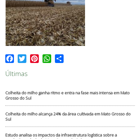
Facebook
Twitter
Pinterest
WhatsApp
Share
Últimas
Colheita do milho ganha ritmo e entra na fase mais intensa em Mato
Grosso do Sul
Colheita do milho alcança 24% da área cultivada em Mato Grosso do
Sul
Estudo analisa os impactos da infraestrutura logística sobre a