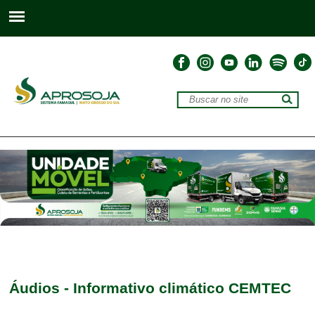
Áudios - Informativo climático CEMTEC