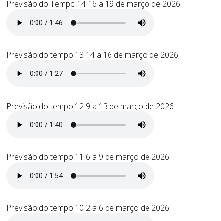
Previsão do Tempo 14 16 a 19 de março de 2026
Previsão do tempo 13 14 a 16 de março de 2026
Previsão do tempo 12 9 a 13 de março de 2026
Previsão do tempo 11 6 a 9 de março de 2026
Previsão do tempo 10 2 a 6 de março de 2026