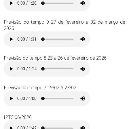
Previsão do tempo 9 27 de fevereiro a 02 de março de
2026
Previsão do tempo 8 23 a 26 de fevereiro de 2026
Previsão do tempo 7 19/02 A 23/02
IPTC 06/2026