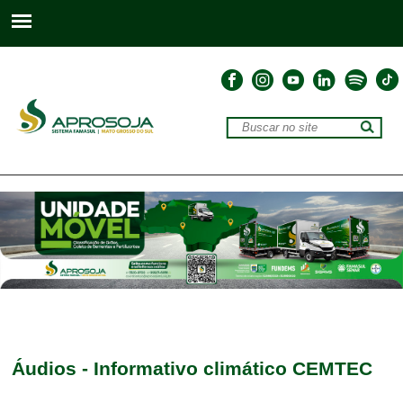
Áudios - Informativo climático CEMTEC