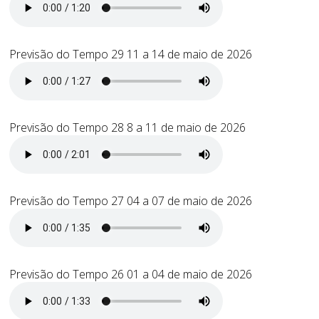
Previsão do Tempo 29 11 a 14 de maio de 2026
Previsão do Tempo 28 8 a 11 de maio de 2026
Previsão do Tempo 27 04 a 07 de maio de 2026
Previsão do Tempo 26 01 a 04 de maio de 2026