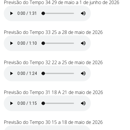
Previsão do Tempo 34 29 de maio a 1 de junho de 2026
Previsão do Tempo 33 25 a 28 de maio de 2026
Previsão do Tempo 32 22 a 25 de maio de 2026
Previsão do Tempo 31 18 A 21 de maio de 2026
Previsão do Tempo 30 15 a 18 de maio de 2026