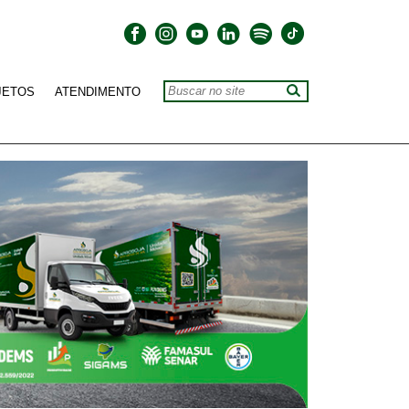
JETOS
ATENDIMENTO