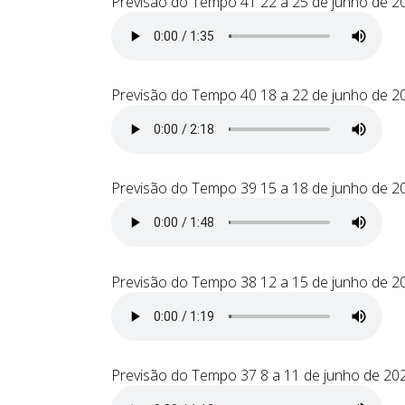
Previsão do Tempo 41 22 a 25 de junho de 2
Previsão do Tempo 40 18 a 22 de junho de 2
Previsão do Tempo 39 15 a 18 de junho de 2
Previsão do Tempo 38 12 a 15 de junho de 2
Previsão do Tempo 37 8 a 11 de junho de 20