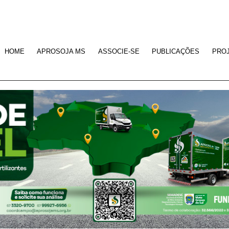
HOME
APROSOJA MS
ASSOCIE-SE
PUBLICAÇÕES
PRO