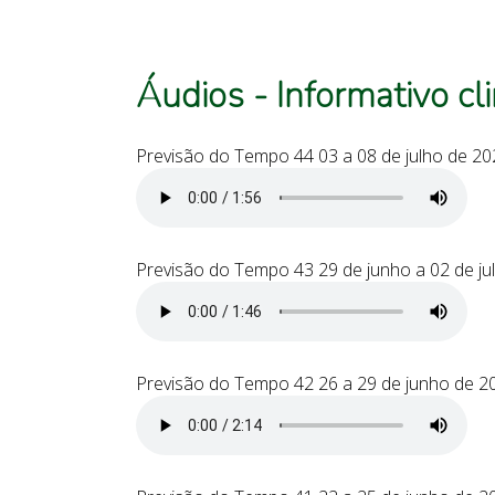
Áudios - Informativo c
Previsão do Tempo 44 03 a 08 de julho de 20
Previsão do Tempo 43 29 de junho a 02 de ju
Previsão do Tempo 42 26 a 29 de junho de 2