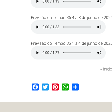
Previsão do Tempo 36 4 a 8 de junho de 202
Previsão do Tempo 35 1 a 4 de junho de 202
« iníci
Facebook
Twitter
Pinterest
WhatsApp
Share