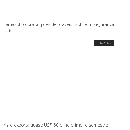
Famasul cobrará presidenciáveis sobre insegurança
jurídica
LEIA MAIS
Agro exporta quase US$ 50 bi no primeiro semestre