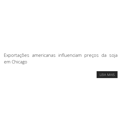
Exportações americanas influenciam preços da soja
em Chicago
LEIA MAIS