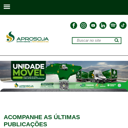
ACOMPANHE
AS ÚLTIMAS
PUBLICAÇÕES