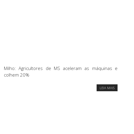
Milho: Agricultores de MS aceleram as máquinas e
colhem 20%
LEIA MAIS