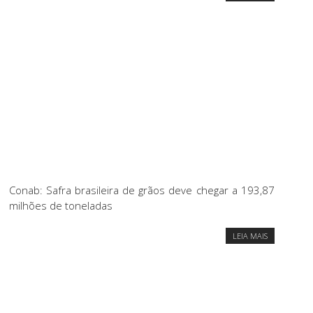
Conab: Safra brasileira de grãos deve chegar a 193,87
milhões de toneladas
LEIA MAIS