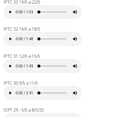
IPTC 33 19/5 a 22/5
IPTC 32 16/5 a 18/5
IPTC 31 12/5 a 15/5
IPTC 30 9/5 a 11/5
ICPT 29 - 5/5 a 8/5/25