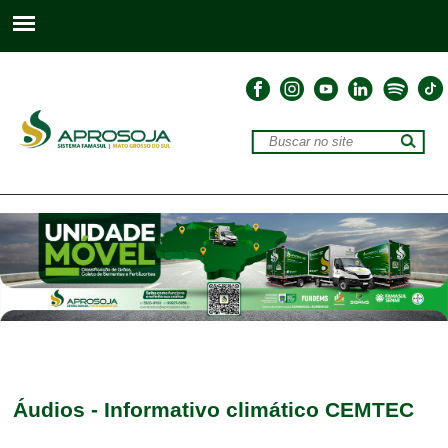
Áudios - Informativo climático CEMTEC