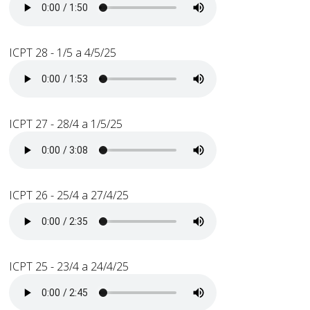
ICPT 28 - 1/5 a 4/5/25
ICPT 27 - 28/4 a 1/5/25
ICPT 26 - 25/4 a 27/4/25
ICPT 25 - 23/4 a 24/4/25