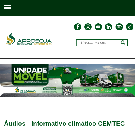
Áudios - Informativo climático CEMTEC