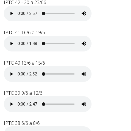
IPTC 42 - 20 a 23/06
IPTC 41 16/6 a 19/6
IPTC 40 13/6 a 15/6
IPTC 39 9/6 a 12/6
IPTC 38 6/6 a 8/6