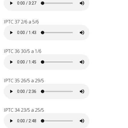
IPTC 37 2/6 a 5/6
IPTC 36 30/5 a 1/6
IPTC 35 26/5 a 29/5
IPTC 34 23/5 a 25/5