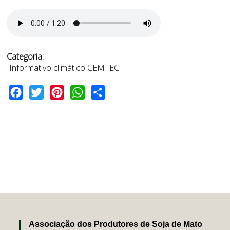
Categoria:
Informativo climático CEMTEC
Facebook
Twitter
Pinterest
WhatsApp
Share
Associação dos Produtores de Soja de Mato