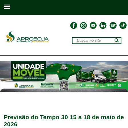
Previsão do Tempo 30 15 a 18 de maio de
2026