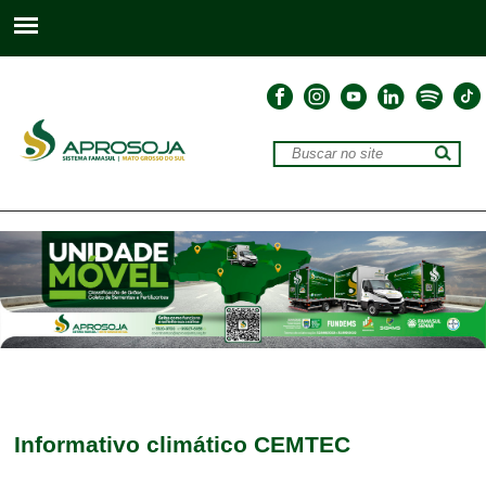
Informativo climático CEMTEC