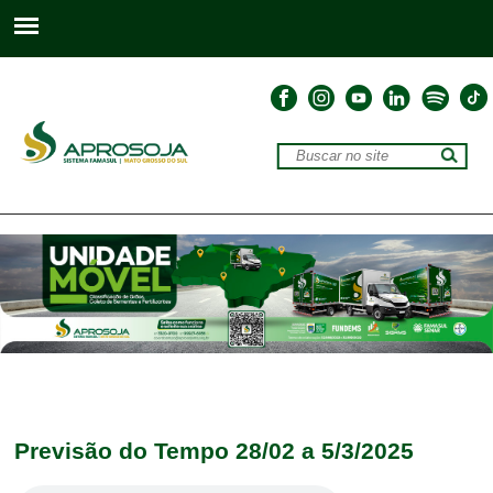
Previsão do Tempo 28/02 a 5/3/2025