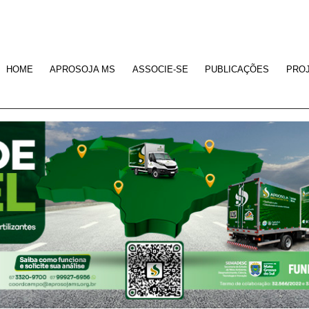
HOME
APROSOJA MS
ASSOCIE-SE
PUBLICAÇÕES
PRO