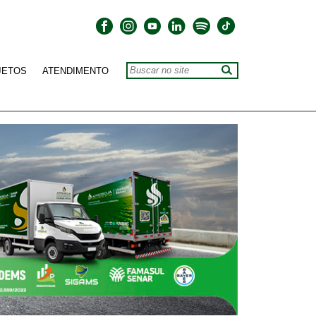
JETOS
ATENDIMENTO