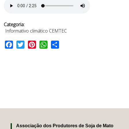
Categoria:
Informativo climático CEMTEC
Facebook
Twitter
Pinterest
WhatsApp
Share
Associação dos Produtores de Soja de Mato