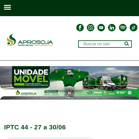
IPTC 44 - 27 a 30/06