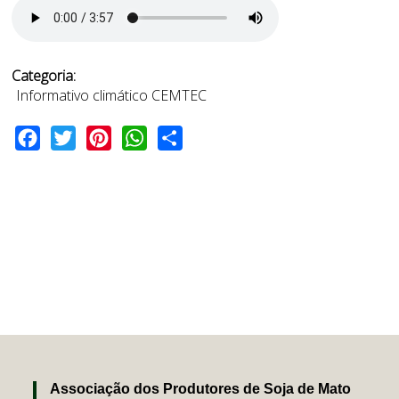
Categoria:
Informativo climático CEMTEC
Facebook
Twitter
Pinterest
WhatsApp
Share
Associação dos Produtores de Soja de Mato