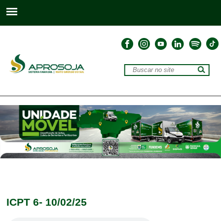
ICPT 6- 10/02/25