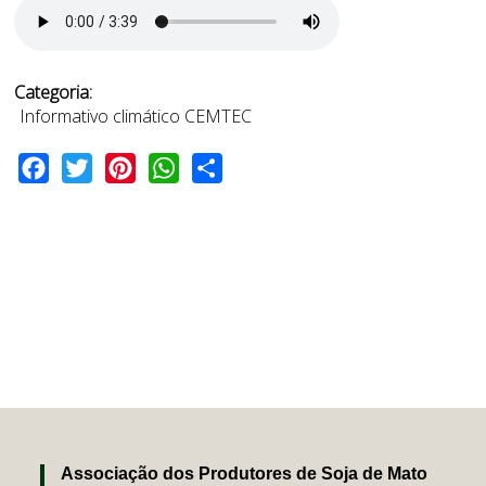
Categoria:
Informativo climático CEMTEC
Facebook
Twitter
Pinterest
WhatsApp
Share
Associação dos Produtores de Soja de Mato