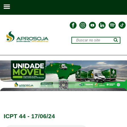
ICPT 44 - 17/06/24