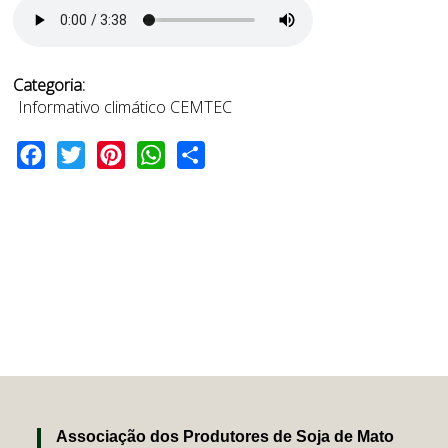
Categoria:
Informativo climático CEMTEC
Facebook
Twitter
Pinterest
WhatsApp
Share
Associação dos Produtores de Soja de Mato