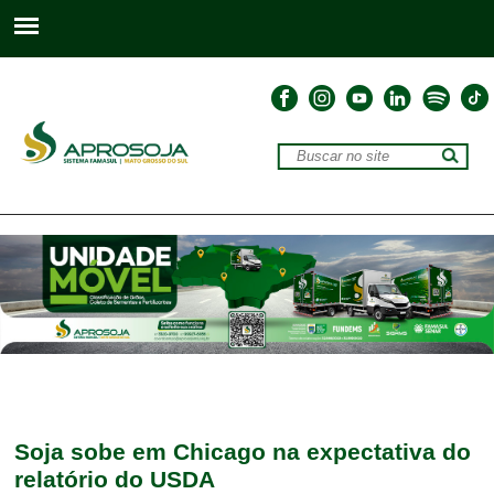
Soja sobe em Chicago na expectativa do
relatório do USDA