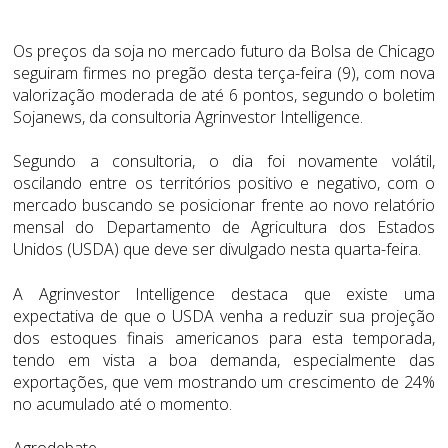
Os preços da soja no mercado futuro da Bolsa de Chicago
seguiram firmes no pregão desta terça-feira (9), com nova
valorização moderada de até 6 pontos, segundo o boletim
Sojanews, da consultoria Agrinvestor Intelligence.
Segundo a consultoria, o dia foi novamente volátil,
oscilando entre os territórios positivo e negativo, com o
mercado buscando se posicionar frente ao novo relatório
mensal do Departamento de Agricultura dos Estados
Unidos (USDA) que deve ser divulgado nesta quarta-feira.
A Agrinvestor Intelligence destaca que existe uma
expectativa de que o USDA venha a reduzir sua projeção
dos estoques finais americanos para esta temporada,
tendo em vista a boa demanda, especialmente das
exportações, que vem mostrando um crescimento de 24%
no acumulado até o momento.
Agrodebate