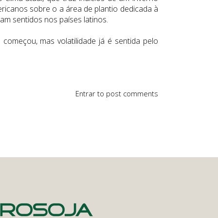
ricanos sobre o a área de plantio dedicada à
m sentidos nos países latinos.
começou, mas volatilidade já é sentida pelo
Entrar
to post comments