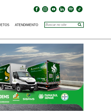
JETOS
ATENDIMENTO