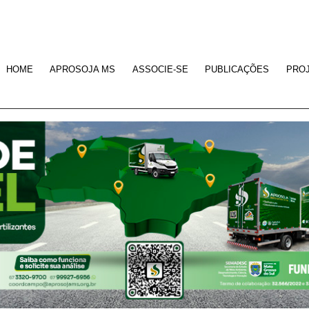
HOME
APROSOJA MS
ASSOCIE-SE
PUBLICAÇÕES
PRO