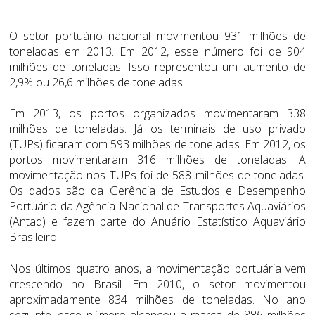
O setor portuário nacional movimentou 931 milhões de
toneladas em 2013. Em 2012, esse número foi de 904
milhões de toneladas. Isso representou um aumento de
2,9% ou 26,6 milhões de toneladas.
Em 2013, os portos organizados movimentaram 338
milhões de toneladas. Já os terminais de uso privado
(TUPs) ficaram com 593 milhões de toneladas. Em 2012, os
portos movimentaram 316 milhões de toneladas. A
movimentação nos TUPs foi de 588 milhões de toneladas.
Os dados são da Gerência de Estudos e Desempenho
Portuário da Agência Nacional de Transportes Aquaviários
(Antaq) e fazem parte do Anuário Estatístico Aquaviário
Brasileiro.
Nos últimos quatro anos, a movimentação portuária vem
crescendo no Brasil. Em 2010, o setor movimentou
aproximadamente 834 milhões de toneladas. No ano
seguinte, esse número alcançou a marca de 886 milhões