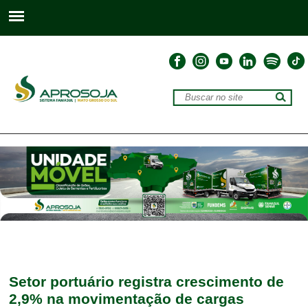
Setor portuário registra crescimento de
2,9% na movimentação de cargas