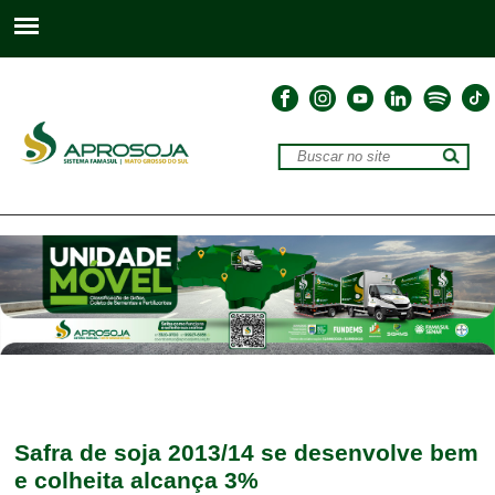
Safra de soja 2013/14 se desenvolve bem
e colheita alcança 3%