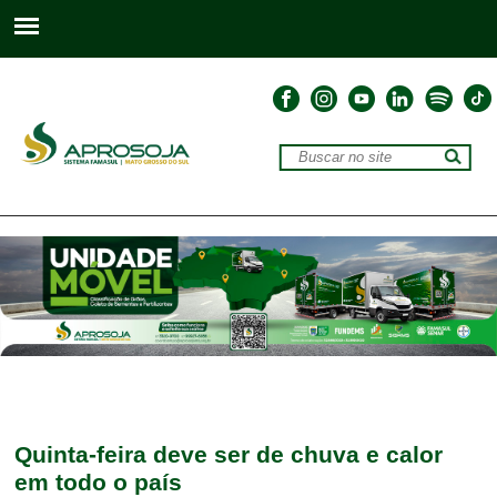
Quinta-feira deve ser de chuva e calor
em todo o país