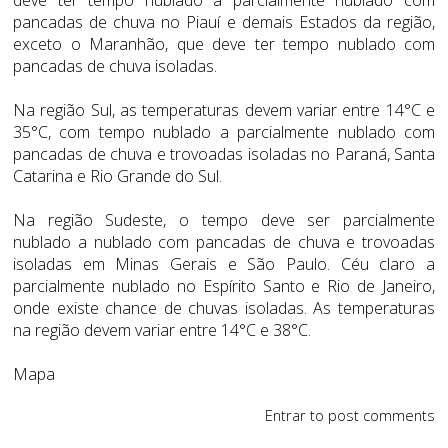
pancadas de chuva no Piauí e demais Estados da região,
exceto o Maranhão, que deve ter tempo nublado com
pancadas de chuva isoladas.
Na região Sul, as temperaturas devem variar entre 14°C e
35°C, com tempo nublado a parcialmente nublado com
pancadas de chuva e trovoadas isoladas no Paraná, Santa
Catarina e Rio Grande do Sul.
Na região Sudeste, o tempo deve ser parcialmente
nublado a nublado com pancadas de chuva e trovoadas
isoladas em Minas Gerais e São Paulo. Céu claro a
parcialmente nublado no Espírito Santo e Rio de Janeiro,
onde existe chance de chuvas isoladas. As temperaturas
na região devem variar entre 14°C e 38°C.
Mapa
Entrar
to post comments