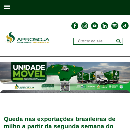
Queda nas exportações brasileiras de
milho a partir da segunda semana do