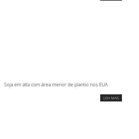
Soja em alta com área menor de plantio nos EUA
LEIA MAIS