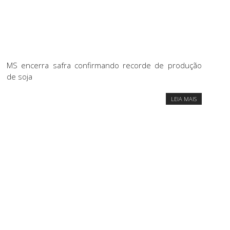
MS encerra safra confirmando recorde de produção
de soja
LEIA MAIS