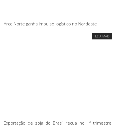
Arco Norte ganha impulso logístico no Nordeste
LEIA MAIS
Exportação de soja do Brasil recua no 1º trimestre,