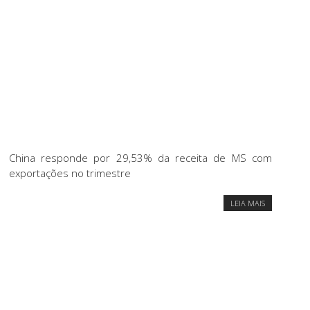
China responde por 29,53% da receita de MS com
exportações no trimestre
LEIA MAIS