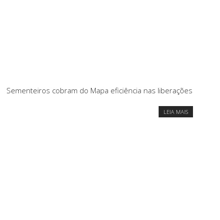
Sementeiros cobram do Mapa eficiência nas liberações
LEIA MAIS