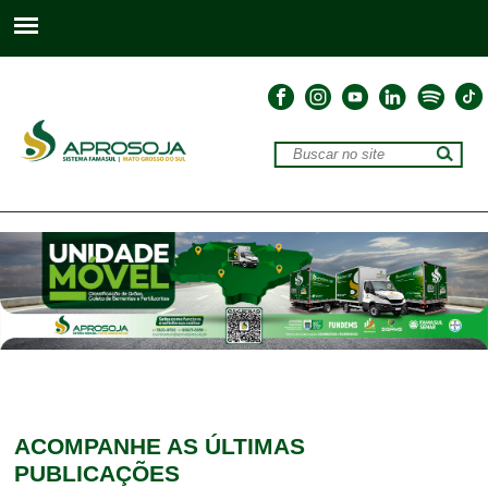
ACOMPANHE
AS ÚLTIMAS
PUBLICAÇÕES