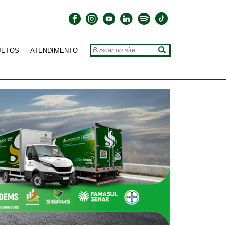
JETOS
ATENDIMENTO