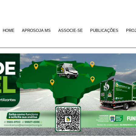
HOME
APROSOJA MS
ASSOCIE-SE
PUBLICAÇÕES
PRO