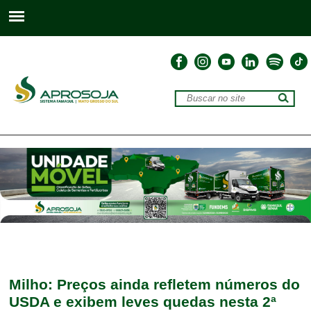
Milho: Preços ainda refletem números do
USDA e exibem leves quedas nesta 2ª