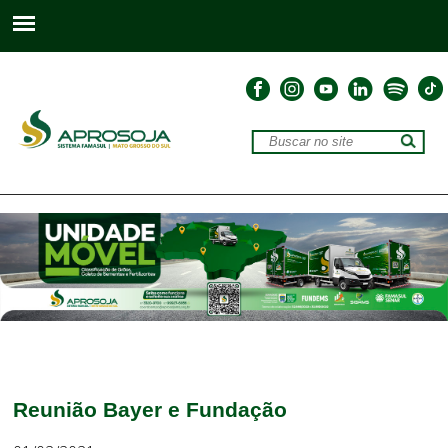
Reunião Bayer e Fundação